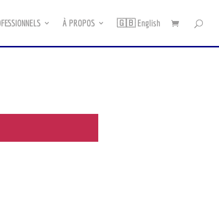
FESSIONNELS
À PROPOS
🇬🇧 English