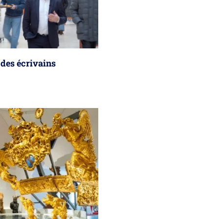
 des écrivains