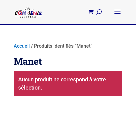
Accueil
/ Produits identifiés “Manet”
Manet
Aucun produit ne correspond à votre
sélection.