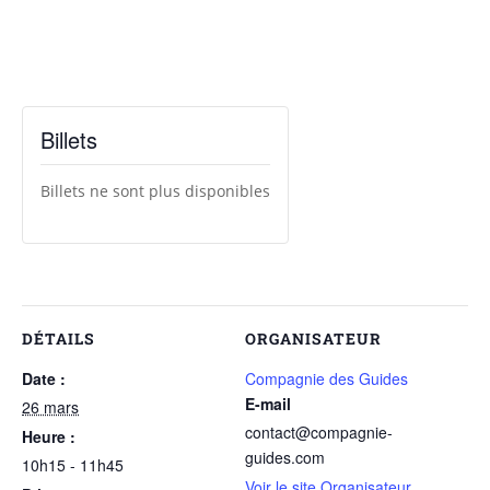
Billets
Billets ne sont plus disponibles
DÉTAILS
ORGANISATEUR
Date :
Compagnie des Guides
E-mail
26 mars
contact@compagnie-
Heure :
guides.com
10h15 - 11h45
Voir le site Organisateur