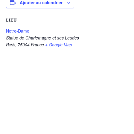
Ajouter au calendrier
LIEU
Notre-Dame
Statue de Charlemagne et ses Leudes
Paris
,
75004
France
+ Google Map