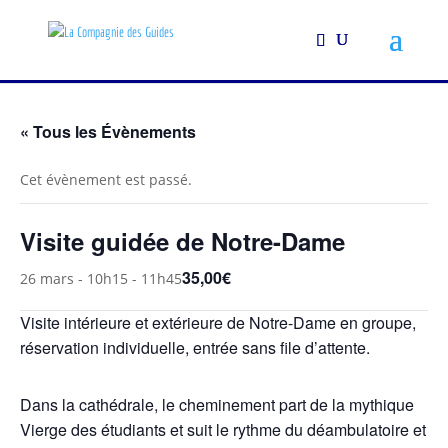
« Tous les Évènements
Cet évènement est passé.
Visite guidée de Notre-Dame
35,00€
26 mars - 10h15
-
11h45
Visite intérieure et extérieure de Notre-Dame en groupe,
réservation individuelle, entrée sans file d’attente.
Dans la cathédrale, le cheminement part de la mythique
Vierge des étudiants et suit le rythme du déambulatoire et