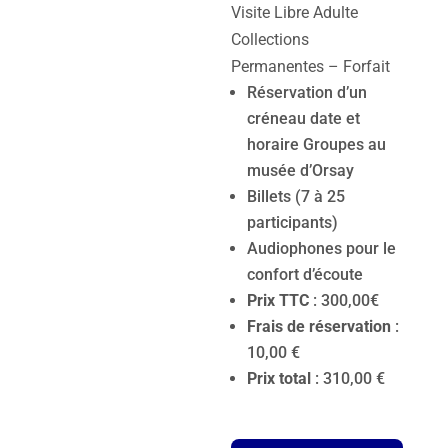
Visite Libre Adulte
Collections
Permanentes – Forfait
Réservation d’un
créneau date et
horaire Groupes au
musée d’Orsay
Billets (7 à 25
participants)
Audiophones pour le
confort d’écoute
Prix TTC
: 300,00€
Frais de réservation
:
10,00 €
Prix total
: 310,00 €