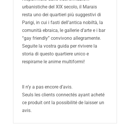
urbanistiche del XIX secolo, il Marais
resta uno dei quartieri più suggestivi di
Parigi, in cui i fasti dell’antica nobiltà, la
comunità ebraica, le gallerie d’arte e i bar
“gay friendly” convivono allegramente.
Seguite la vostra guida per rivivere la
storia di questo quartiere unico e
respirarne le anime multiformi!
Il n’y a pas encore d’avis.
Seuls les clients connectés ayant acheté
ce produit ont la possibilité de laisser un
avis.