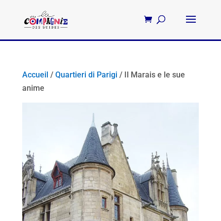
Accueil
/
Quartieri di Parigi
/ Il Marais e le sue
anime