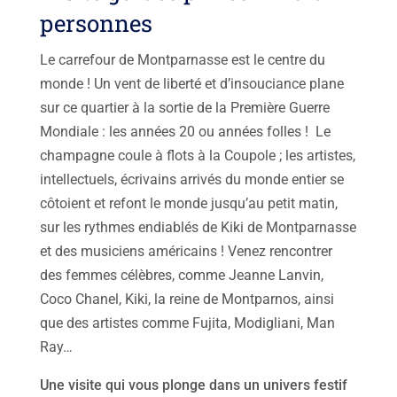
personnes
Le carrefour de Montparnasse est le centre du
monde ! Un vent de liberté et d’insouciance plane
sur ce quartier à la sortie de la Première Guerre
Mondiale : les années 20 ou années folles ! Le
champagne coule à flots à la Coupole ; les artistes,
intellectuels, écrivains arrivés du monde entier se
côtoient et refont le monde jusqu’au petit matin,
sur les rythmes endiablés de Kiki de Montparnasse
et des musiciens américains ! Venez rencontrer
des femmes célèbres, comme Jeanne Lanvin,
Coco Chanel, Kiki, la reine de Montparnos, ainsi
que des artistes comme Fujita, Modigliani, Man
Ray…
Une visite qui vous plonge dans un univers festif