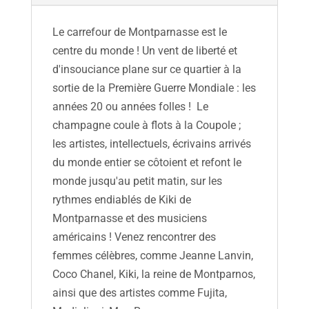
Le carrefour de Montparnasse est le
centre du monde ! Un vent de liberté et
d'insouciance plane sur ce quartier à la
sortie de la Première Guerre Mondiale : les
années 20 ou années folles ! Le
champagne coule à flots à la Coupole ;
les artistes, intellectuels, écrivains arrivés
du monde entier se côtoient et refont le
monde jusqu'au petit matin, sur les
rythmes endiablés de Kiki de
Montparnasse et des musiciens
américains ! Venez rencontrer des
femmes célèbres, comme Jeanne Lanvin,
Coco Chanel, Kiki, la reine de Montparnos,
ainsi que des artistes comme Fujita,