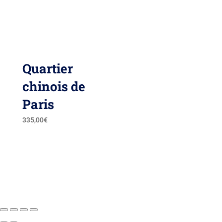
Quartier
chinois de
Paris
335,00
€