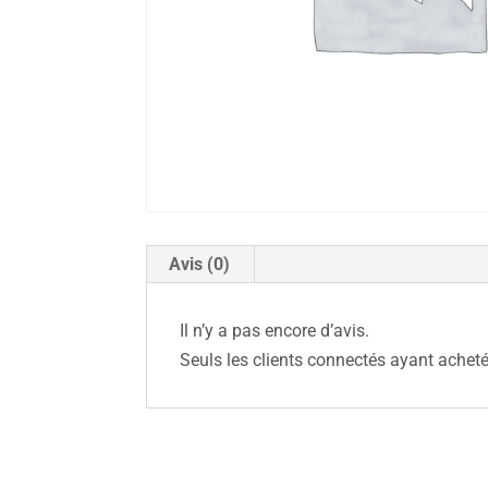
Avis (0)
Il n’y a pas encore d’avis.
Seuls les clients connectés ayant acheté 