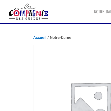
NOTRE-DA
Accueil
/ Notre-Dame