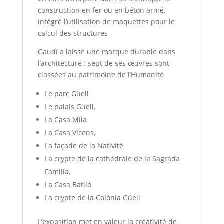
construction en fer ou en béton armé,
intégré l’utilisation de maquettes pour le
calcul des structures
Gaudí a laissé une marque durable dans
l’architecture : sept de ses œuvres sont
classées au patrimoine de l’Humanité
Le parc Güell
Le palais Güell,
La Casa Mila
La Casa Vicens,
La façade de la Nativité
La crypte de la cathédrale de la Sagrada
Familia,
La Casa Batlló
La crypte de la Colònia Güell
L’exposition met en valeur la créativité de