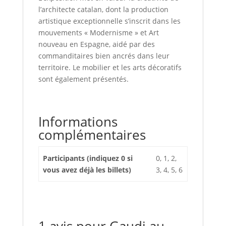
l’architecte catalan, dont la production
artistique exceptionnelle s’inscrit dans les
mouvements « Modernisme » et Art
nouveau en Espagne, aidé par des
commanditaires bien ancrés dans leur
territoire. Le
mobilier et les arts décoratifs
sont également présentés.
Informations
complémentaires
Participants (indiquez 0 si
0, 1, 2,
vous avez déjà les billets)
3, 4, 5, 6