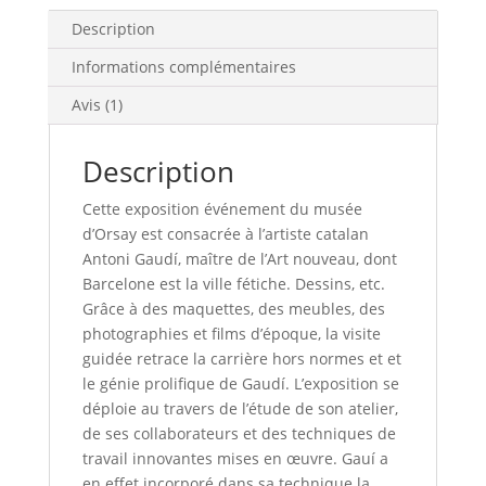
Description
Informations complémentaires
Avis (1)
Description
Cette exposition événement du musée
d’Orsay est consacrée à l’artiste catalan
Antoni Gaudí, maître de l’Art nouveau, dont
Barcelone est la ville fétiche
. Dessins, etc.
Grâce à des maquettes, des meubles, des
photographies et films d’époque, la visite
guidée retrace la carrière hors normes et et
le génie prolifique de Gaudí. L’exposition se
déploie au travers de l’étude de son atelier,
de ses collaborateurs et des techniques de
travail innovantes mises en œuvre. Gauí a
en effet incorporé dans sa technique la