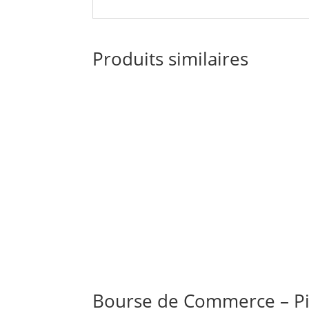
Produits similaires
Bourse de Commerce – Pin