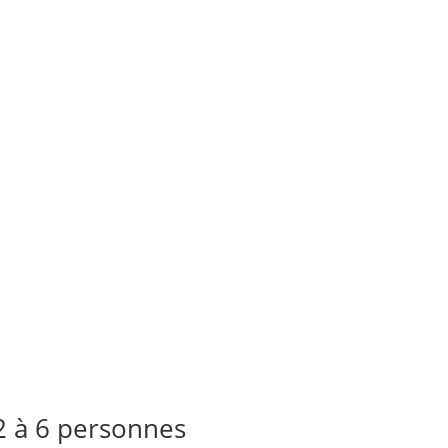
 2 à 6 personnes