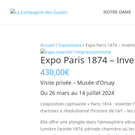
NOTRE-DAME
Accueil
/
Expositions
/ Expo Paris 1874 – Invent
Expo Paris 1874 – Inve
430,00
€
Visite privée – Musée d’Orsay
Du 26 mars au 14 juillet 2024
L’exposition captivante « Paris 1874 : Inventer
d’artistes a révolutionné l’histoire de l’art – le
Elle offre une plongée dans l’atmosphère vibran
lumière l’année 1874, période charnière où les 