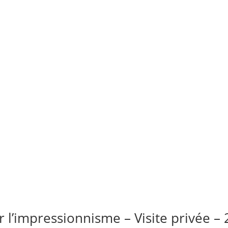
r l’impressionnisme – Visite privée –