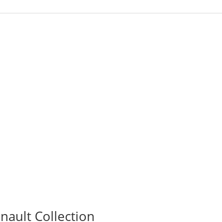
ault Collection