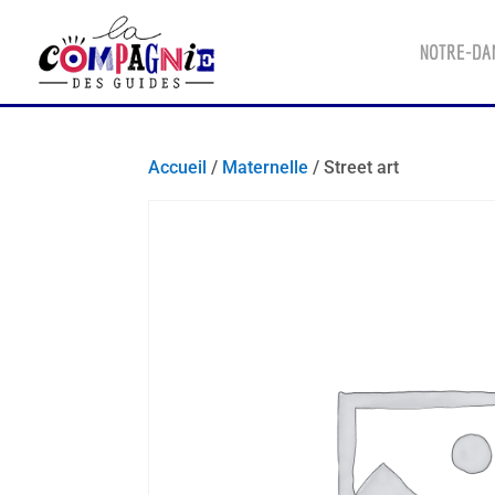
NOTRE-DA
Accueil
/
Maternelle
/ Street art