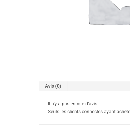
Avis (0)
Il n’y a pas encore d’avis.
Seuls les clients connectés ayant acheté 