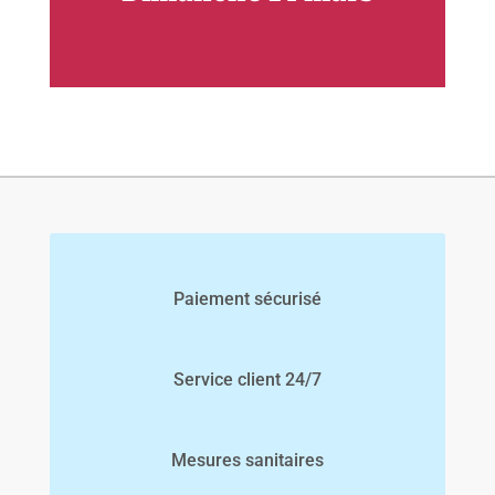
Paiement sécurisé
Service client 24/7
Mesures sanitaires