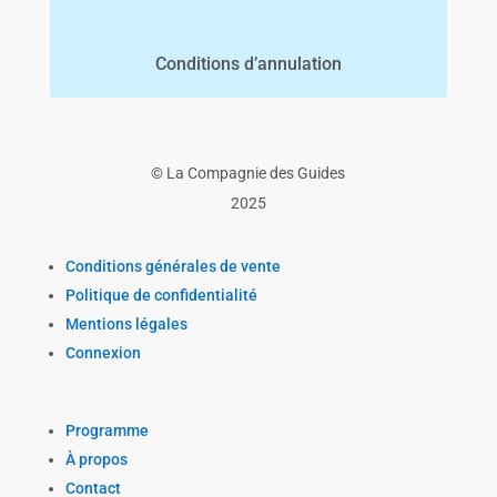
Conditions d’annulation
© La Compagnie des Guides
2025
Conditions générales de vente
Politique de confidentialité
Mentions légales
Connexion
Programme
À propos
Contact